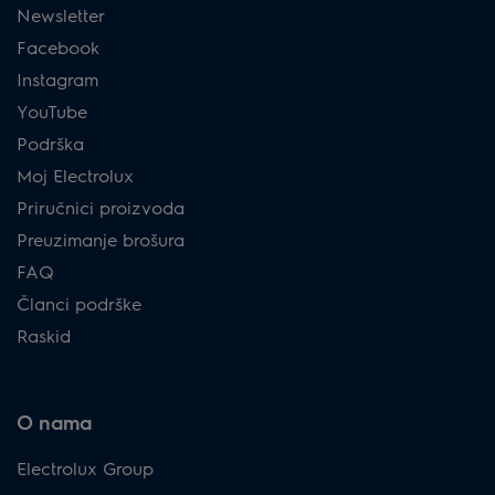
Newsletter
Facebook
Instagram
YouTube
Podrška
Moj Electrolux
Priručnici proizvoda
Preuzimanje brošura
FAQ
Članci podrške
Raskid
O nama
Electrolux Group