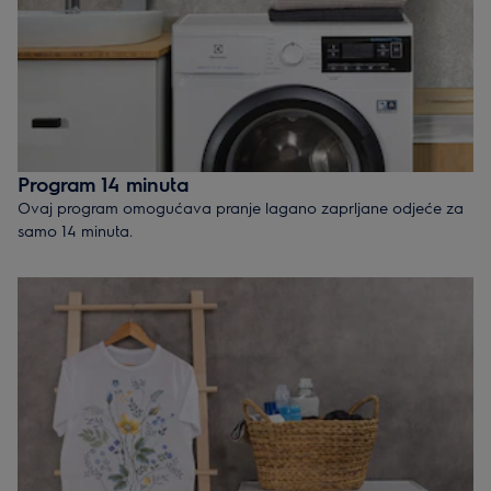
Program 14 minuta
Ovaj program omogućava pranje lagano zaprljane odjeće za
samo 14 minuta.