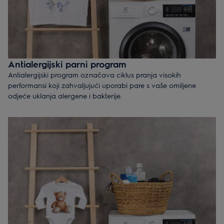
Antialergijski parni program
Antialergijski program označava ciklus pranja visokih
performansi koji zahvaljujući uporabi pare s vaše omiljene
odjeće uklanja alergene i bakterije.