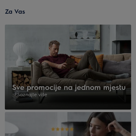
Za Vas
Sve promocije na jednom mjestu
Saznajte više