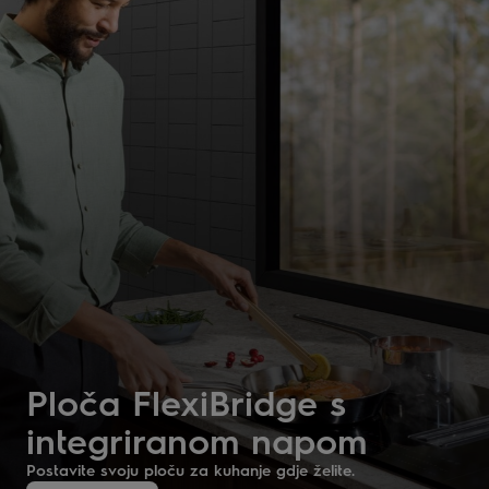
Ploča FlexiBridge s
integriranom napom
Postavite svoju ploču za kuhanje gdje želite.