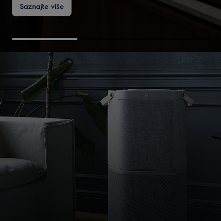
Saznajte više