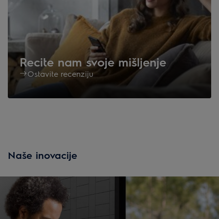
Recite nam svoje mišljenje
Ostavite recenziju
Naše inovacije