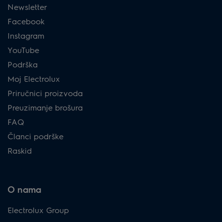
Newsletter
Facebook
Instagram
YouTube
Podrška
Moj Electrolux
Priručnici proizvoda
Preuzimanje brošura
FAQ
Članci podrške
Raskid
O nama
Electrolux Group