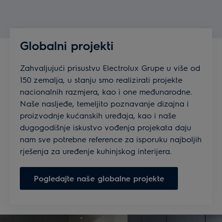
Globalni projekti
Zahvaljujući prisustvu Electrolux Grupe u više od
150 zemalja, u stanju smo realizirati projekte
nacionalnih razmjera, kao i one međunarodne.
Naše nasljeđe, temeljito poznavanje dizajna i
proizvodnje kućanskih uređaja, kao i naše
dugogodišnje iskustvo vođenja projekata daju
nam sve potrebne reference za isporuku najboljih
rješenja za uređenje kuhinjskog interijera.
Pogledajte naše globalne projekte