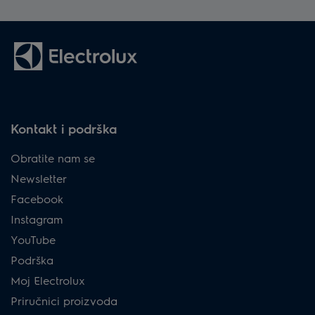
Kontakt i podrška
Obratite nam se
Newsletter
Facebook
Instagram
YouTube
Podrška
Moj Electrolux
Priručnici proizvoda