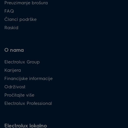
Preuzimanje brošura
FAQ
Članci podrške
Raskid
O nama
Electrolux Group
Karijera
Financijske informacije
Održivost
Pročitajte više
Electrolux Professional
Electrolux lokalno