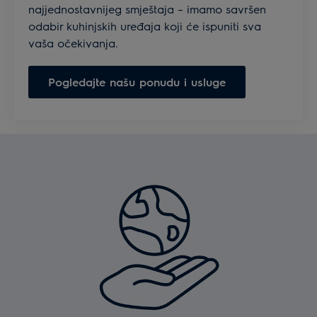
najjednostavnijeg smještaja – imamo savršen
odabir kuhinjskih uređaja koji će ispuniti sva
vaša očekivanja.
Pogledajte našu ponudu i usluge