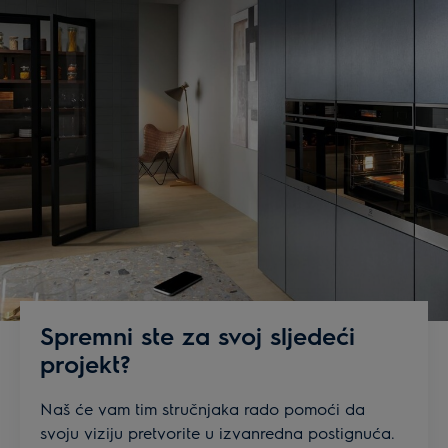
Spremni ste za svoj sljedeći
projekt?
Naš će vam tim stručnjaka rado pomoći da
svoju viziju pretvorite u izvanredna postignuća.