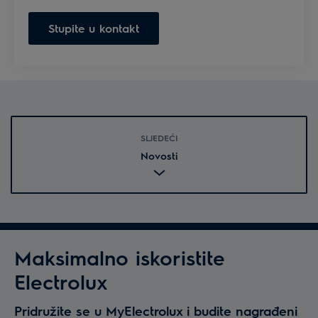
Stupite u kontakt
SLJEDEĆI
Novosti
Maksimalno iskoristite
Electrolux
Pridružite se u MyElectrolux i budite nagrađeni