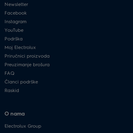
Newsletter
Facebook
Instagram
YouTube
Podrška
Moj Electrolux
Priručnici proizvoda
Preuzimanje brošura
FAQ
Članci podrške
Raskid
O nama
Electrolux Group