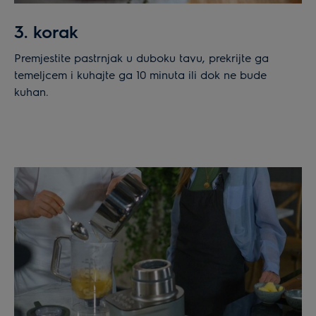
3. korak
Premjestite pastrnjak u duboku tavu, prekrijte ga
temeljcem i kuhajte ga 10 minuta ili dok ne bude
kuhan.