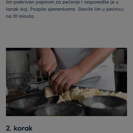
lim prekriven papirom za pečenje i rasporedite je u
tanak sloj. Pospite sjemenkama. Stavite lim u pećnicu
na 10 minuta.
2. korak