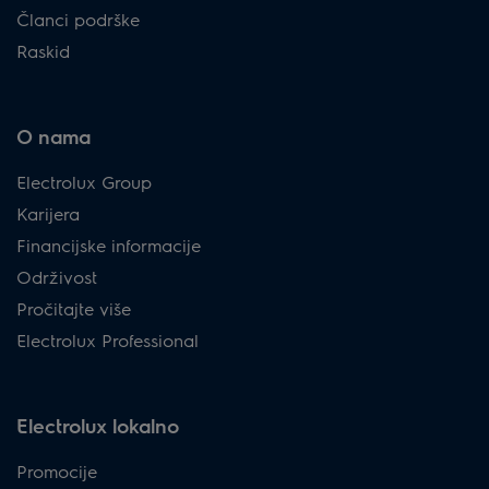
Članci podrške
Raskid
O nama
Electrolux Group
Karijera
Financijske informacije
Održivost
Pročitajte više
Electrolux Professional
Electrolux lokalno
Promocije