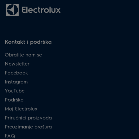
Kontakt i podrška
Obratite nam se
Newsletter
Facebook
Instagram
YouTube
Podrška
Moj Electrolux
Priručnici proizvoda
Preuzimanje brošura
FAQ