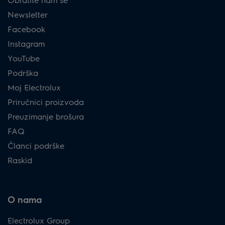
Newsletter
Facebook
Instagram
YouTube
Podrška
Moj Electrolux
Priručnici proizvoda
Preuzimanje brošura
FAQ
Članci podrške
Raskid
O nama
Electrolux Group