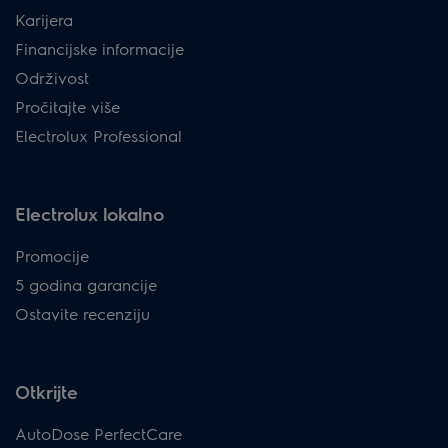
Karijera
Financijske informacije
Održivost
Pročitajte više
Electrolux Professional
Electrolux lokalno
Promocije
5 godina garancije
Ostavite recenziju
Otkrijte
AutoDose PerfectCare