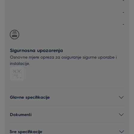
-
-
Sigurnosna upozorenja
Osnovne mjere opreza za osiguranje sigurne uporabe i
instalacije.
Glavne specifikacije
Dokumenti
Sve specifikacije