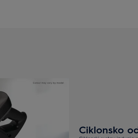
Ciklonsko od