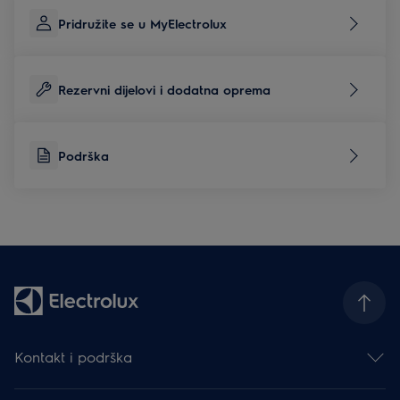
Pridružite se u MyElectrolux
Rezervni dijelovi i dodatna oprema
Podrška
Kontakt i podrška
Obratite nam se