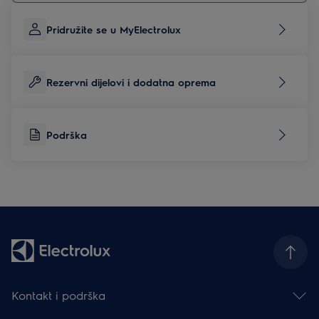
Pridružite se u MyElectrolux
Rezervni dijelovi i dodatna oprema
Podrška
Kontakt i podrška