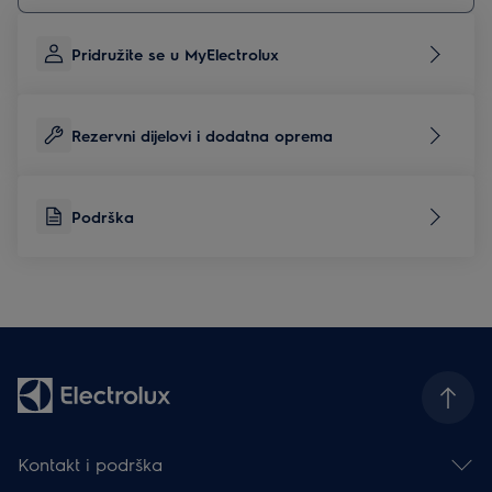
Pridružite se u MyElectrolux
Rezervni dijelovi i dodatna oprema
Podrška
Kontakt i podrška