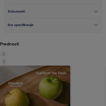
Dokumenti
Sve specifikacije
Prednosti