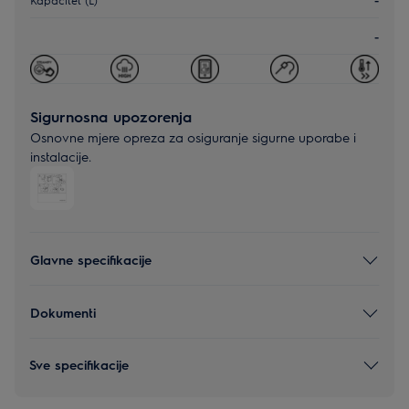
-
Sigurnosna upozorenja
Osnovne mjere opreza za osiguranje sigurne uporabe i
instalacije.
Glavne specifikacije
Dokumenti
Sve specifikacije