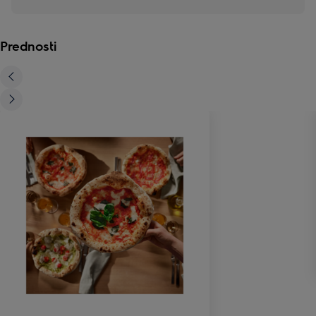
Prednosti