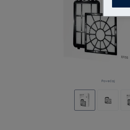
Povećaj