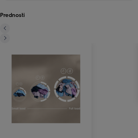
Prednosti