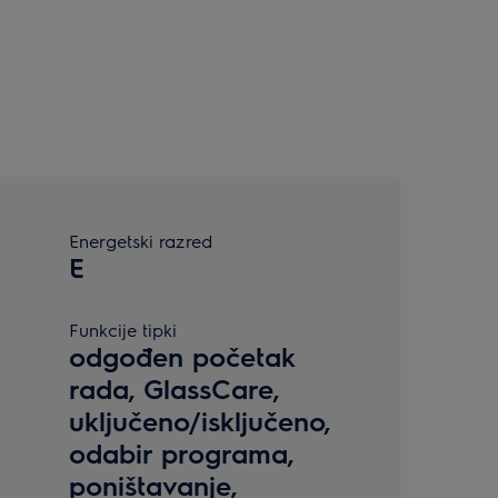
Energetski razred
E
Funkcije tipki
odgođen početak
rada, GlassCare,
uključeno/isključeno,
odabir programa,
poništavanje,