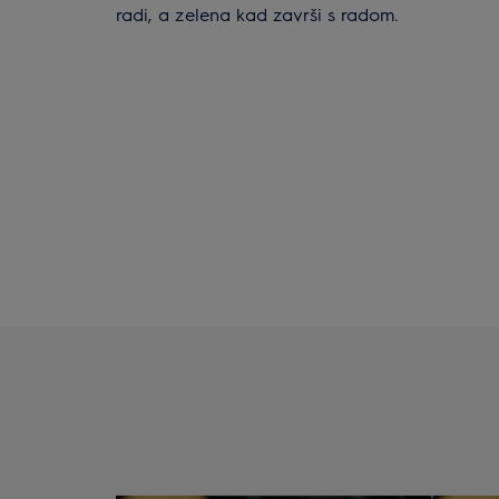
radi, a zelena kad završi s radom.