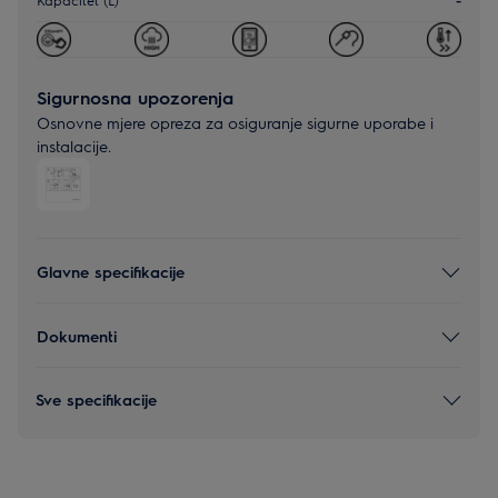
Sigurnosna upozorenja
Osnovne mjere opreza za osiguranje sigurne uporabe i
instalacije.
Glavne specifikacije
Dokumenti
Sve specifikacije