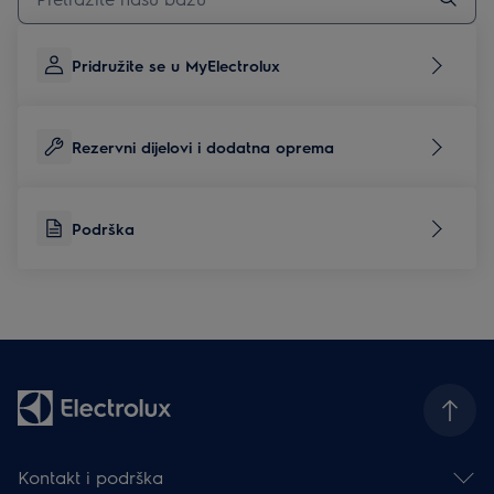
Pridružite se u MyElectrolux
Rezervni dijelovi i dodatna oprema
Podrška
Kontakt i podrška