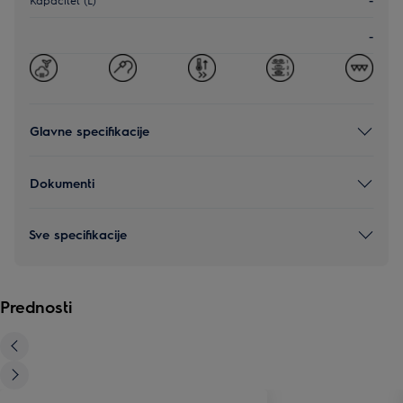
-
Glavne specifikacije
Dokumenti
Sve specifikacije
Prednosti