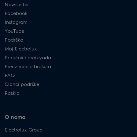
Newsletter
Facebook
Instagram
YouTube
Podrška
Moj Electrolux
Priručnici proizvoda
Preuzimanje brošura
FAQ
Članci podrške
Raskid
O nama
Electrolux Group