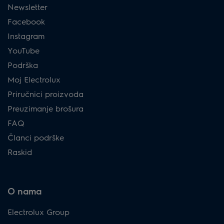
Newsletter
Facebook
Instagram
YouTube
Podrška
Moj Electrolux
Priručnici proizvoda
Preuzimanje brošura
FAQ
Članci podrške
Raskid
O nama
Electrolux Group