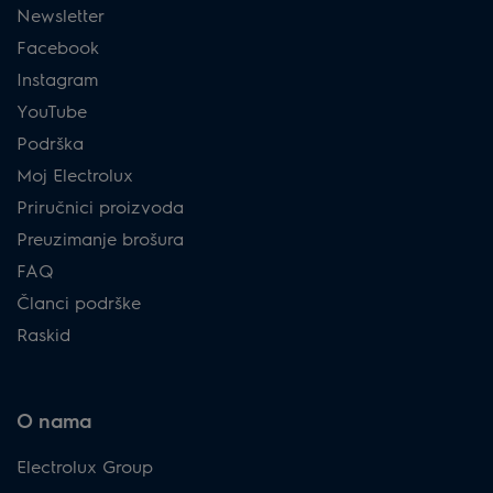
Newsletter
Facebook
Instagram
YouTube
Podrška
Moj Electrolux
Priručnici proizvoda
Preuzimanje brošura
FAQ
Članci podrške
Raskid
O nama
Electrolux Group