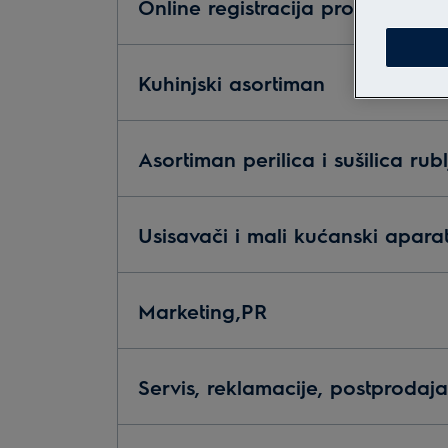
Online registracija proizvoda
Kuhinjski asortiman
Asortiman perilica i sušilica rubl
Usisavači i mali kućanski aparat
Marketing,PR
Servis, reklamacije, postprodaja