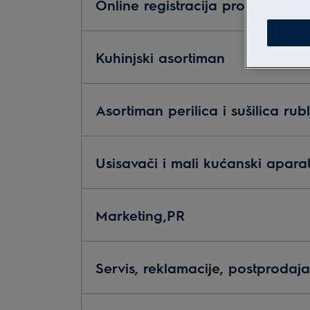
Online registracija proizvoda
Kuhinjski asortiman
Asortiman perilica i sušilica rubl
Usisavači i mali kućanski aparat
Marketing,PR
Servis, reklamacije, postprodaja