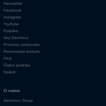
Newsletter
Facebook
Instagram
YouTube
Podrška
Moj Electrolux
Priručnici proizvoda
Preuzimanje brošura
FAQ
Članci podrške
Raskid
O nama
Electrolux Group