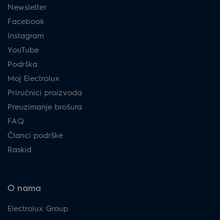
Newsletter
Facebook
Instagram
YouTube
Podrška
Moj Electrolux
Priručnici proizvoda
Preuzimanje brošura
FAQ
Članci podrške
Raskid
O nama
Electrolux Group