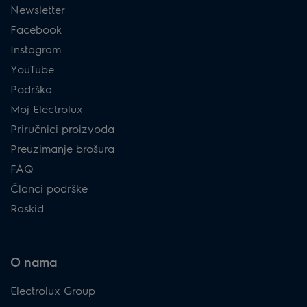
Newsletter
Facebook
Instagram
YouTube
Podrška
Moj Electrolux
Priručnici proizvoda
Preuzimanje brošura
FAQ
Članci podrške
Raskid
O nama
Electrolux Group