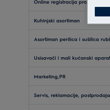
Online registracija proizvoda
Kuhinjski asortiman
Asortiman perilica i sušilica rubl
Usisavači i mali kućanski aparat
Marketing,PR
Servis, reklamacije, postprodaja