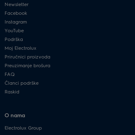
Newsletter
Facebook
Instagram
YouTube
Podrška
Moj Electrolux
Priručnici proizvoda
Preuzimanje brošura
FAQ
Članci podrške
Raskid
O nama
Electrolux Group