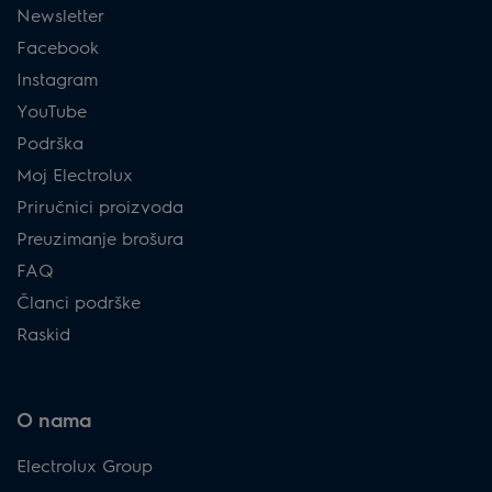
Newsletter
Facebook
Instagram
YouTube
Podrška
Moj Electrolux
Priručnici proizvoda
Preuzimanje brošura
FAQ
Članci podrške
Raskid
O nama
Electrolux Group