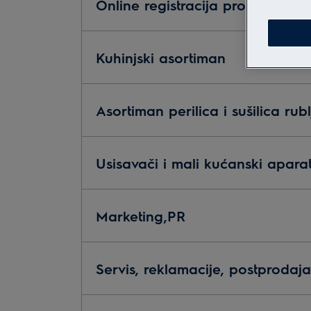
Online registracija proizvoda
Kuhinjski asortiman
Asortiman perilica i sušilica rubl
Usisavači i mali kućanski aparat
Marketing,PR
Servis, reklamacije, postprodaja