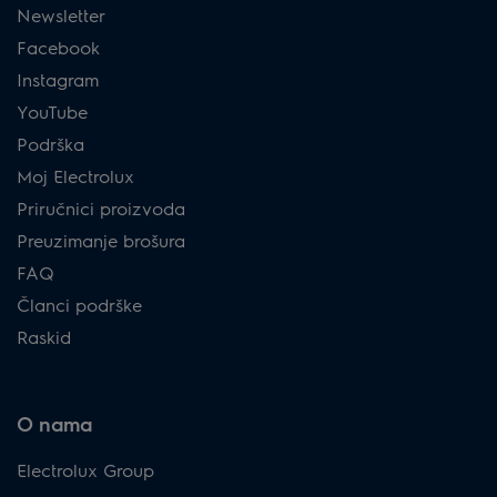
Newsletter
Facebook
Instagram
YouTube
Podrška
Moj Electrolux
Priručnici proizvoda
Preuzimanje brošura
FAQ
Članci podrške
Raskid
O nama
Electrolux Group